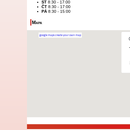
ST
8:30 - 17:00
ČT
8:30 - 17:00
PÁ
8:30 - 15:00
|
Mapa
google maps create your own map