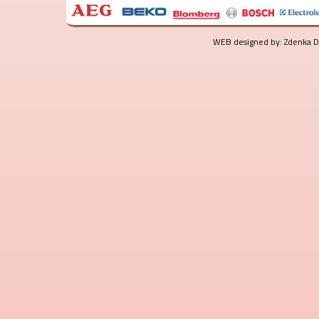
WEB designed by: Zdenka Do